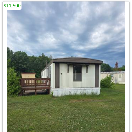
$11,500