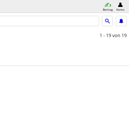
Beitrag
Konto
1 - 19
von 19